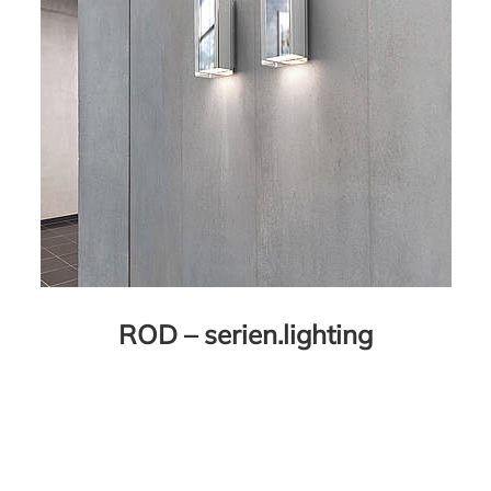
ROD – serien.lighting