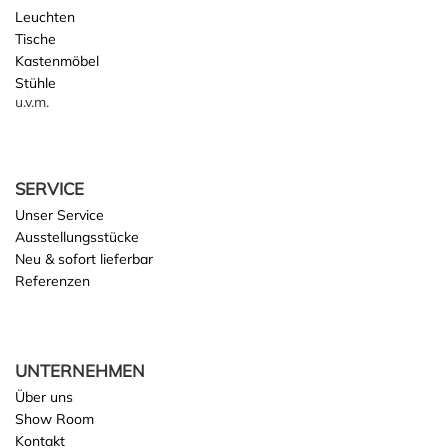
Leuchten
Tische
Kastenmöbel
Stühle
u.v.m.
SERVICE
Unser Service
Ausstellungsstücke
Neu & sofort lieferbar
Referenzen
UNTERNEHMEN
Über uns
Show Room
Kontakt