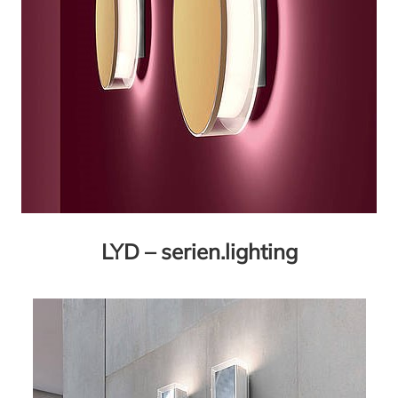
LYD – serien.lighting