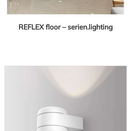
REFLEX floor – serien.lighting