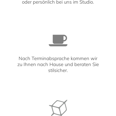
oder persönlich bei uns im Studio.
Nach Terminabsprache kommen wir
zu Ihnen nach Hause und beraten Sie
stilsicher.