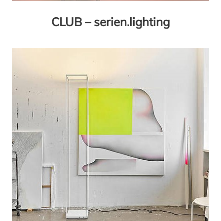
CLUB – serien.lighting