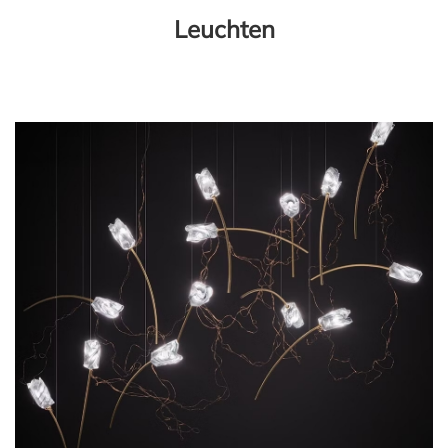
Leuchten