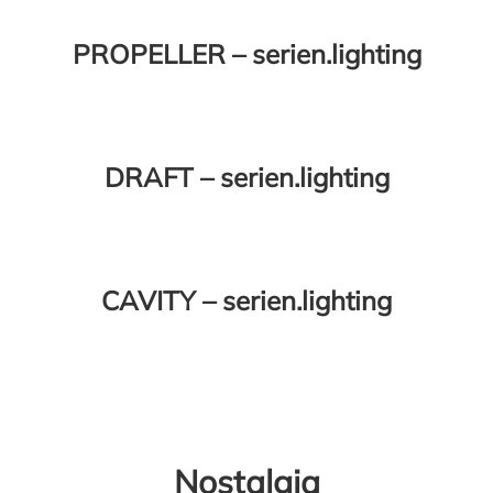
PROPELLER – serien.lighting
DRAFT – serien.lighting
CAVITY – serien.lighting
Nostalgia