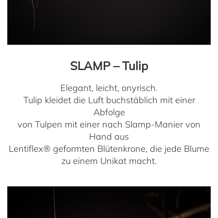
SLAMP – Tulip
Elegant, leicht, onyrisch.
Tulip kleidet die Luft buchstäblich mit einer
Abfolge
von Tulpen mit einer nach Slamp-Manier von
Hand aus
Lentiflex® geformten Blütenkrone, die jede Blume
zu einem Unikat macht.