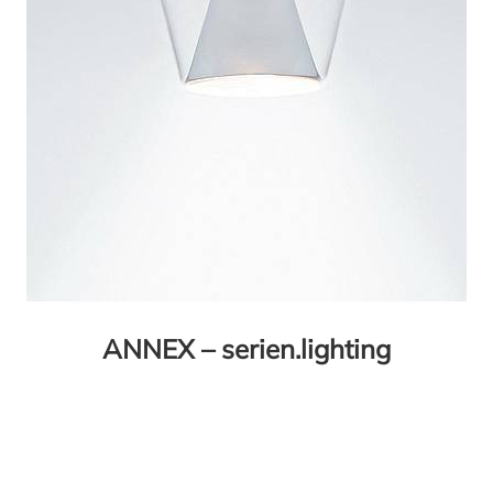
ANNEX – serien.lighting