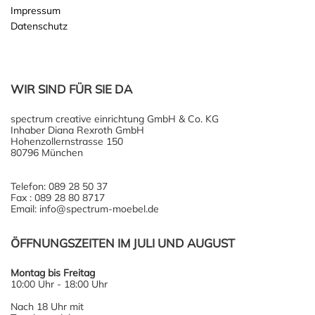
Impressum
Datenschutz
WIR SIND FÜR SIE DA
spectrum creative einrichtung GmbH & Co. KG
Inhaber Diana Rexroth GmbH
Hohenzollernstrasse 150
80796 München
Telefon: 089 28 50 37
Fax : 089 28 80 8717
Email: info@spectrum-moebel.de
ÖFFNUNGSZEITEN IM JULI UND AUGUST
Montag bis Freitag
10:00 Uhr - 18:00 Uhr
Nach 18 Uhr mit