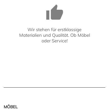
Wir stehen für erstklassige
Materialien und Qualität. Ob Möbel
oder Service!
MÖBEL