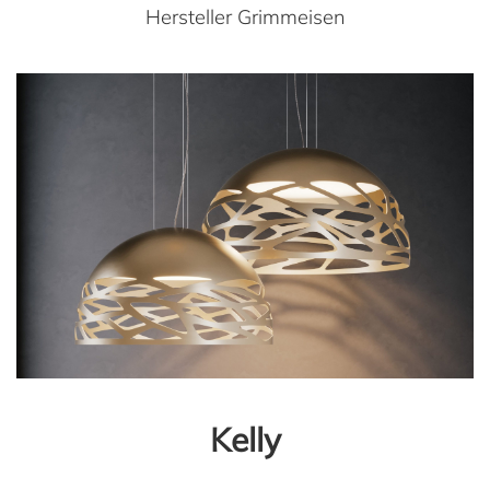
Hersteller Grimmeisen
Kelly