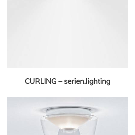
CURLING – serien.lighting