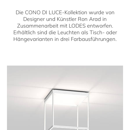
Die CONO DI LUCE-Kollektion wurde von
Designer und Künstler Ron Arad in
Zusammenarbeit mit LODES entworfen.
Erhältlich sind die Leuchten als Tisch- oder
Hängevarianten in drei Farbausführungen.