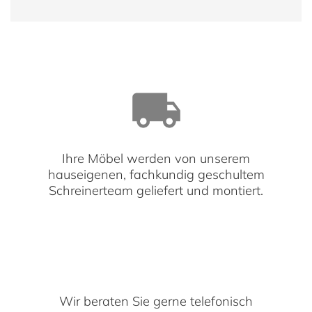
Ihre Möbel werden von unserem
hauseigenen, fachkundig geschultem
Schreinerteam geliefert und montiert.
Wir beraten Sie gerne telefonisch