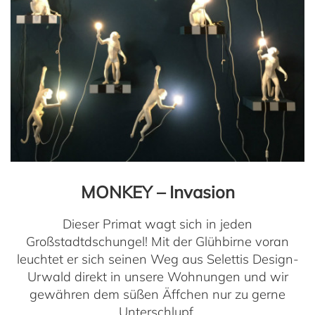
MONKEY – Invasion
Dieser Primat wagt sich in jeden
Großstadtdschungel! Mit der Glühbirne voran
leuchtet er sich seinen Weg aus Selettis Design-
Urwald direkt in unsere Wohnungen und wir
gewähren dem süßen Äffchen nur zu gerne
Unterschlupf.