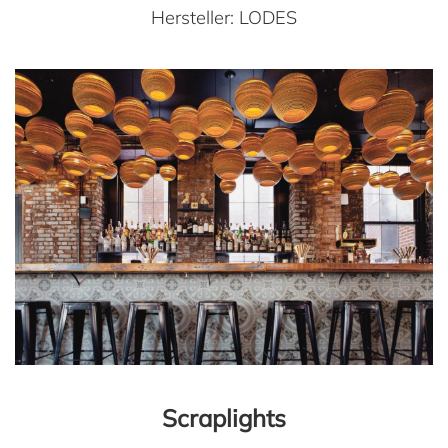
Hersteller: LODES
Scraplights