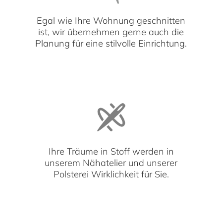
Egal wie Ihre Wohnung geschnitten
ist, wir übernehmen gerne auch die
Planung für eine stilvolle Einrichtung.
Ihre Träume in Stoff werden in
unserem Nähatelier und unserer
Polsterei Wirklichkeit für Sie.