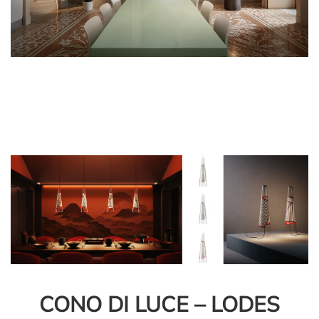
CONO DI LUCE – LODES