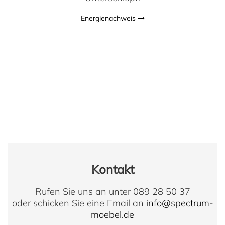
Energienachweis
Kontakt
Rufen Sie uns an unter 089 28 50 37
oder schicken Sie eine Email an
info@spectrum-
moebel.de