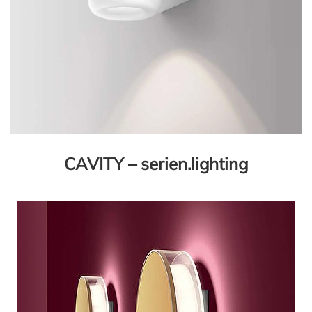
CAVITY – serien.lighting