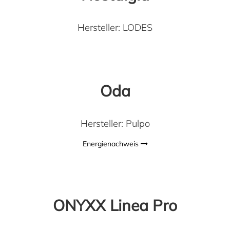
Hersteller: LODES
Oda
Hersteller: Pulpo
Energienachweis
ONYXX Linea Pro