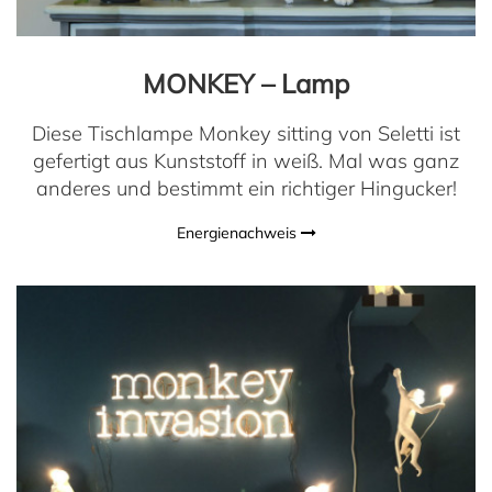
MONKEY – Lamp
Diese Tischlampe Monkey sitting von Seletti ist
gefertigt aus Kunststoff in weiß. Mal was ganz
anderes und bestimmt ein richtiger Hingucker!
Energienachweis