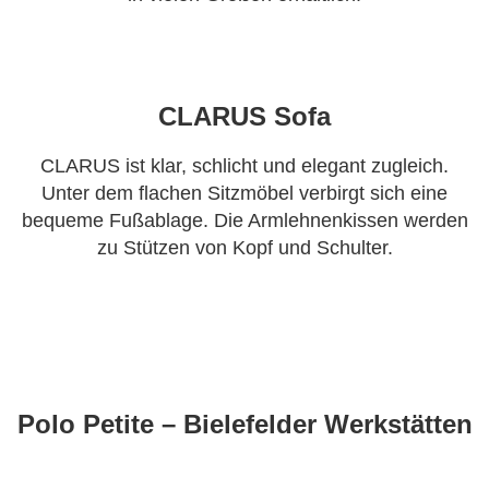
CLARUS Sofa
CLARUS ist klar, schlicht und elegant zugleich.
Unter dem flachen Sitzmöbel verbirgt sich eine
bequeme Fußablage. Die Armlehnenkissen werden
zu Stützen von Kopf und Schulter.
Polo Petite – Bielefelder Werkstätten