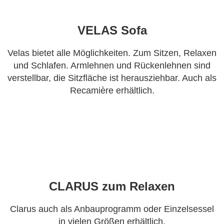
VELAS Sofa
Velas bietet alle Möglichkeiten. Zum Sitzen, Relaxen
und Schlafen. Armlehnen und Rückenlehnen sind
verstellbar, die Sitzfläche ist herausziehbar. Auch als
Recamière erhältlich.
CLARUS zum Relaxen
Clarus auch als Anbauprogramm oder Einzelsessel
in vielen Größen erhältlich.