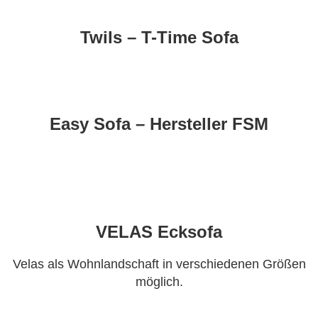
Twils – T-Time Sofa
Easy Sofa – Hersteller FSM
VELAS Ecksofa
Velas als Wohnlandschaft in verschiedenen Größen
möglich.