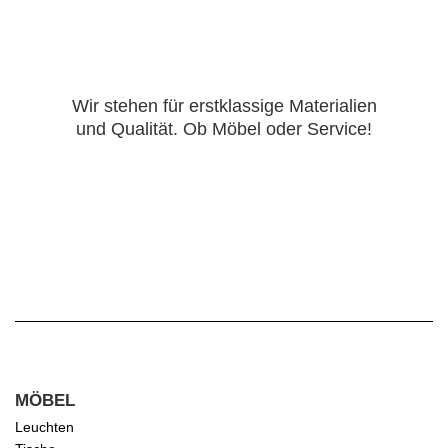
Wir stehen für erstklassige Materialien
und Qualität. Ob Möbel oder Service!
MÖBEL
Leuchten