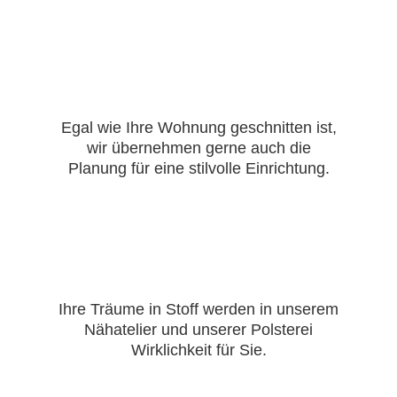
Egal wie Ihre Wohnung geschnitten ist,
wir übernehmen gerne auch die
Planung für eine stilvolle Einrichtung.
Ihre Träume in Stoff werden in unserem
Nähatelier und unserer Polsterei
Wirklichkeit für Sie.