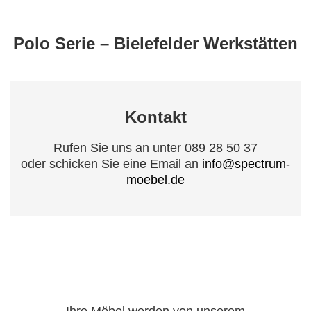
Polo Serie – Bielefelder Werkstätten
Kontakt
Rufen Sie uns an unter 089 28 50 37
oder schicken Sie eine Email an
info@spectrum-
moebel.de