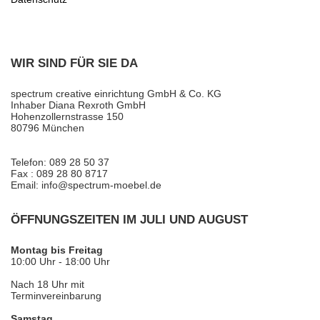
WIR SIND FÜR SIE DA
spectrum creative einrichtung GmbH & Co. KG
Inhaber Diana Rexroth GmbH
Hohenzollernstrasse 150
80796 München
Telefon: 089 28 50 37
Fax : 089 28 80 8717
Email: info@spectrum-moebel.de
ÖFFNUNGSZEITEN IM JULI UND AUGUST
Montag bis Freitag
10:00 Uhr - 18:00 Uhr
Nach 18 Uhr mit
Terminvereinbarung
Samstag