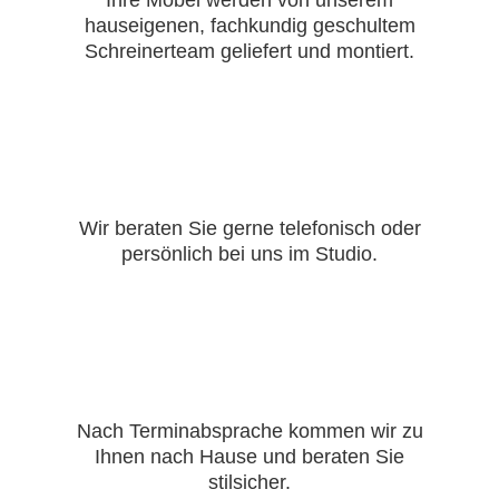
Ihre Möbel werden von unserem
hauseigenen, fachkundig geschultem
Schreinerteam geliefert und montiert.
Wir beraten Sie gerne telefonisch oder
persönlich bei uns im Studio.
Nach Terminabsprache kommen wir zu
Ihnen nach Hause und beraten Sie
stilsicher.