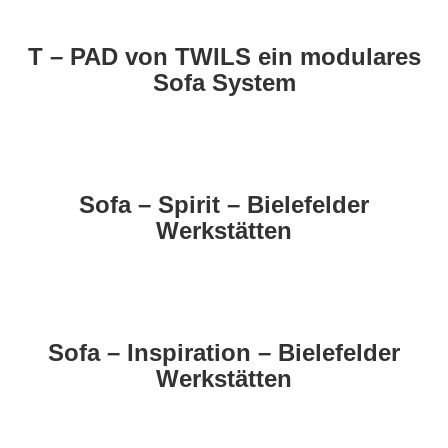
T – PAD von TWILS ein modulares
Sofa System
Sofa – Spirit – Bielefelder
Werkstätten
Sofa – Inspiration – Bielefelder
Werkstätten