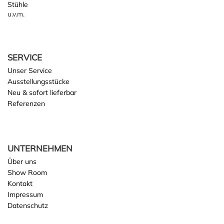
Stühle
u.v.m.
SERVICE
Unser Service
Ausstellungsstücke
Neu & sofort lieferbar
Referenzen
UNTERNEHMEN
Über uns
Show Room
Kontakt
Impressum
Datenschutz