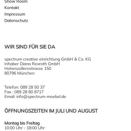
Show Room
Kontakt
Impressum
Datenschutz
WIR SIND FÜR SIE DA
spectrum creative einrichtung GmbH & Co. KG
Inhaber Diana Rexroth GmbH
Hohenzollernstrasse 150
80796 München
Telefon: 089 28 50 37
Fax : 089 28 80 8717
Email: info@spectrum-moebel.de
ÖFFNUNGSZEITEN IM JULI UND AUGUST
Montag bis Freitag
10:00 Uhr - 18:00 Uhr