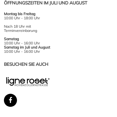
ÖFFNUNGSZEITEN IM JULI UND AUGUST
Montag bis Freitag
10:00 Uhr - 18:00 Uhr
Nach 18 Uhr mit
Terminvereinbarung
Samstag
10:00 Uhr - 16:00 Uhr
Samstag im Juli und August
10:00 Uhr - 16:00 Uhr
BESUCHEN SIE AUCH