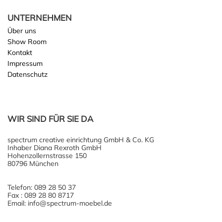
UNTERNEHMEN
Über uns
Show Room
Kontakt
Impressum
Datenschutz
WIR SIND FÜR SIE DA
spectrum creative einrichtung GmbH & Co. KG
Inhaber Diana Rexroth GmbH
Hohenzollernstrasse 150
80796 München
Telefon: 089 28 50 37
Fax : 089 28 80 8717
Email: info@spectrum-moebel.de