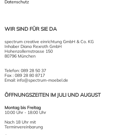
Datenschutz
WIR SIND FÜR SIE DA
spectrum creative einrichtung GmbH & Co. KG
Inhaber Diana Rexroth GmbH
Hohenzollernstrasse 150
80796 München
Telefon: 089 28 50 37
Fax : 089 28 80 8717
Email: info@spectrum-moebel.de
ÖFFNUNGSZEITEN IM JULI UND AUGUST
Montag bis Freitag
10:00 Uhr - 18:00 Uhr
Nach 18 Uhr mit
Terminvereinbarung