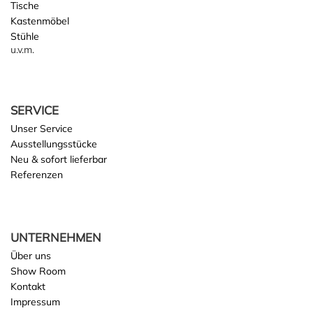
Tische
Kastenmöbel
Stühle
u.v.m.
SERVICE
Unser Service
Ausstellungsstücke
Neu & sofort lieferbar
Referenzen
UNTERNEHMEN
Über uns
Show Room
Kontakt
Impressum