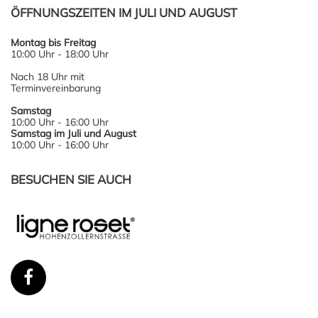
ÖFFNUNGSZEITEN IM JULI UND AUGUST
Montag bis Freitag
10:00 Uhr - 18:00 Uhr
Nach 18 Uhr mit
Terminvereinbarung
Samstag
10:00 Uhr - 16:00 Uhr
Samstag im Juli und August
10:00 Uhr - 16:00 Uhr
BESUCHEN SIE AUCH