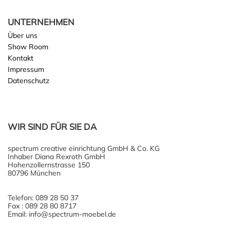
UNTERNEHMEN
Über uns
Show Room
Kontakt
Impressum
Datenschutz
WIR SIND FÜR SIE DA
spectrum creative einrichtung GmbH & Co. KG
Inhaber Diana Rexroth GmbH
Hohenzollernstrasse 150
80796 München
Telefon: 089 28 50 37
Fax : 089 28 80 8717
Email: info@spectrum-moebel.de