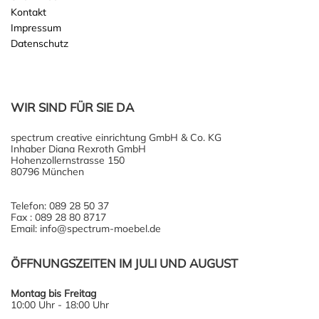
Kontakt
Impressum
Datenschutz
WIR SIND FÜR SIE DA
spectrum creative einrichtung GmbH & Co. KG
Inhaber Diana Rexroth GmbH
Hohenzollernstrasse 150
80796 München
Telefon: 089 28 50 37
Fax : 089 28 80 8717
Email: info@spectrum-moebel.de
ÖFFNUNGSZEITEN IM JULI UND AUGUST
Montag bis Freitag
10:00 Uhr - 18:00 Uhr