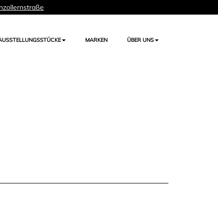
nzollernstraße
AUSSTELLUNGSSTÜCKE
MARKEN
ÜBER UNS