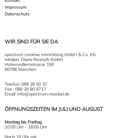
Kontakt
Impressum
Datenschutz
WIR SIND FÜR SIE DA
spectrum creative einrichtung GmbH & Co. KG
Inhaber Diana Rexroth GmbH
Hohenzollernstrasse 150
80796 München
Telefon: 089 28 50 37
Fax : 089 28 80 8717
Email: info@spectrum-moebel.de
ÖFFNUNGSZEITEN IM JULI UND AUGUST
Montag bis Freitag
10:00 Uhr - 18:00 Uhr
Nach 18 Uhr mit