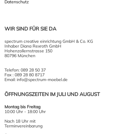
Datenschutz
WIR SIND FÜR SIE DA
spectrum creative einrichtung GmbH & Co. KG
Inhaber Diana Rexroth GmbH
Hohenzollernstrasse 150
80796 München
Telefon: 089 28 50 37
Fax : 089 28 80 8717
Email: info@spectrum-moebel.de
ÖFFNUNGSZEITEN IM JULI UND AUGUST
Montag bis Freitag
10:00 Uhr - 18:00 Uhr
Nach 18 Uhr mit
Terminvereinbarung