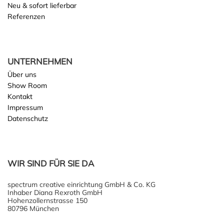
Neu & sofort lieferbar
Referenzen
UNTERNEHMEN
Über uns
Show Room
Kontakt
Impressum
Datenschutz
WIR SIND FÜR SIE DA
spectrum creative einrichtung GmbH & Co. KG
Inhaber Diana Rexroth GmbH
Hohenzollernstrasse 150
80796 München