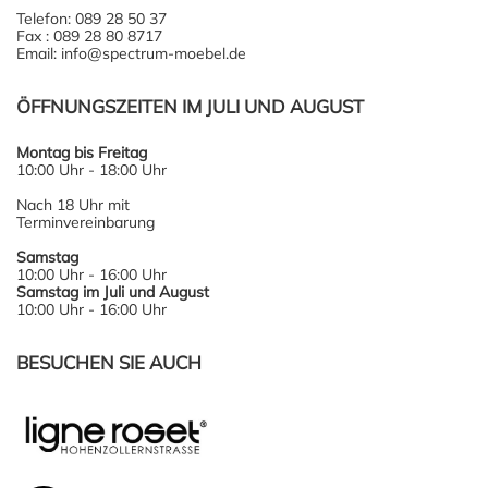
Telefon: 089 28 50 37
Fax : 089 28 80 8717
Email: info@spectrum-moebel.de
ÖFFNUNGSZEITEN IM JULI UND AUGUST
Montag bis Freitag
10:00 Uhr - 18:00 Uhr
Nach 18 Uhr mit
Terminvereinbarung
Samstag
10:00 Uhr - 16:00 Uhr
Samstag im Juli und August
10:00 Uhr - 16:00 Uhr
BESUCHEN SIE AUCH