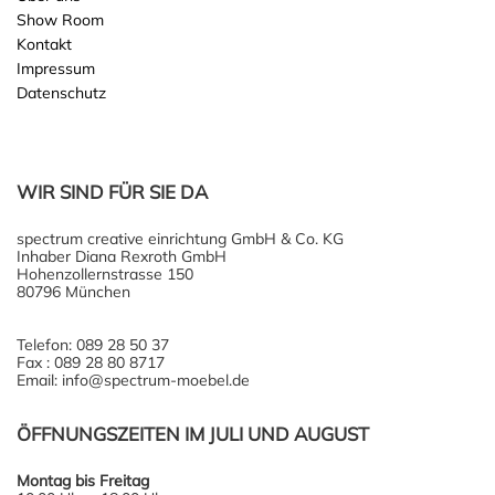
Show Room
Kontakt
Impressum
Datenschutz
WIR SIND FÜR SIE DA
spectrum creative einrichtung GmbH & Co. KG
Inhaber Diana Rexroth GmbH
Hohenzollernstrasse 150
80796 München
Telefon: 089 28 50 37
Fax : 089 28 80 8717
Email: info@spectrum-moebel.de
ÖFFNUNGSZEITEN IM JULI UND AUGUST
Montag bis Freitag