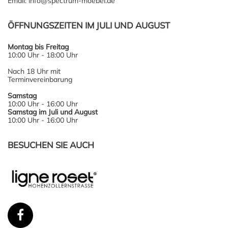
Email: info@spectrum-moebel.de
ÖFFNUNGSZEITEN IM JULI UND AUGUST
Montag bis Freitag
10:00 Uhr - 18:00 Uhr
Nach 18 Uhr mit
Terminvereinbarung
Samstag
10:00 Uhr - 16:00 Uhr
Samstag im Juli und August
10:00 Uhr - 16:00 Uhr
BESUCHEN SIE AUCH