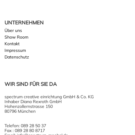
UNTERNEHMEN
Über uns
Show Room
Kontakt
Impressum
Datenschutz
WIR SIND FÜR SIE DA
spectrum creative einrichtung GmbH & Co. KG
Inhaber Diana Rexroth GmbH
Hohenzollernstrasse 150
80796 München
Telefon: 089 28 50 37
Fax : 089 28 80 8717