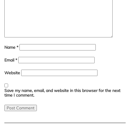
Name
*
Email
*
Website
Save my name, email, and website in this browser for the next
time I comment.