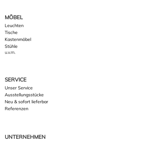
MÖBEL
Leuchten
Tische
Kastenmöbel
Stühle
u.v.m.
SERVICE
Unser Service
Ausstellungsstücke
Neu & sofort lieferbar
Referenzen
UNTERNEHMEN