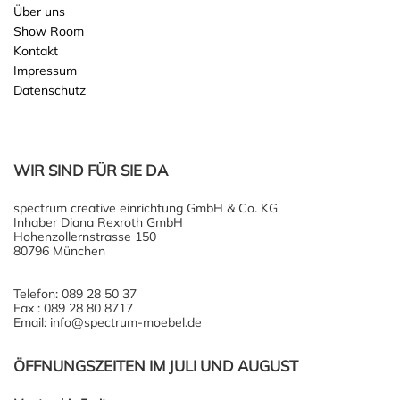
Über uns
Show Room
Kontakt
Impressum
Datenschutz
WIR SIND FÜR SIE DA
spectrum creative einrichtung GmbH & Co. KG
Inhaber Diana Rexroth GmbH
Hohenzollernstrasse 150
80796 München
Telefon: 089 28 50 37
Fax : 089 28 80 8717
Email: info@spectrum-moebel.de
ÖFFNUNGSZEITEN IM JULI UND AUGUST