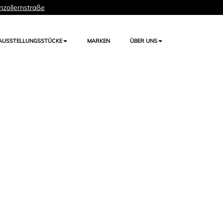
nzollernstraße
AUSSTELLUNGSSTÜCKE
MARKEN
ÜBER UNS