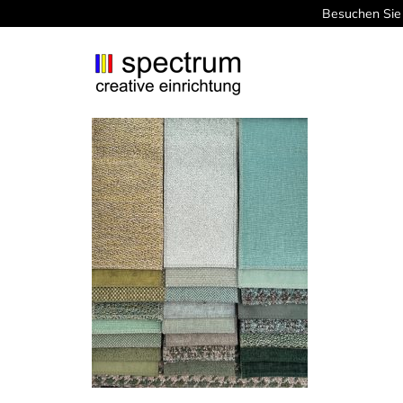
Besuchen Sie 