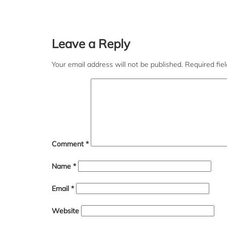
Leave a Reply
Your email address will not be published.
Required fie
Comment
*
Name
*
Email
*
Website