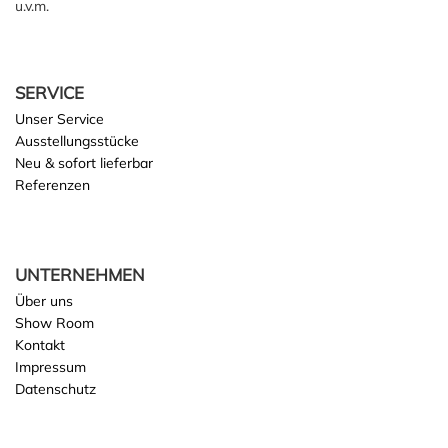
u.v.m.
SERVICE
Unser Service
Ausstellungsstücke
Neu & sofort lieferbar
Referenzen
UNTERNEHMEN
Über uns
Show Room
Kontakt
Impressum
Datenschutz