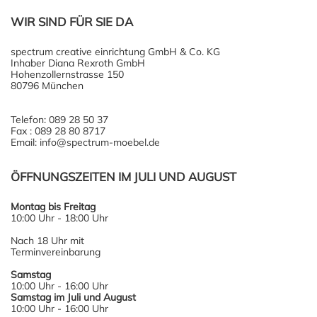
WIR SIND FÜR SIE DA
spectrum creative einrichtung GmbH & Co. KG
Inhaber Diana Rexroth GmbH
Hohenzollernstrasse 150
80796 München
Telefon: 089 28 50 37
Fax : 089 28 80 8717
Email: info@spectrum-moebel.de
ÖFFNUNGSZEITEN IM JULI UND AUGUST
Montag bis Freitag
10:00 Uhr - 18:00 Uhr
Nach 18 Uhr mit
Terminvereinbarung
Samstag
10:00 Uhr - 16:00 Uhr
Samstag im Juli und August
10:00 Uhr - 16:00 Uhr