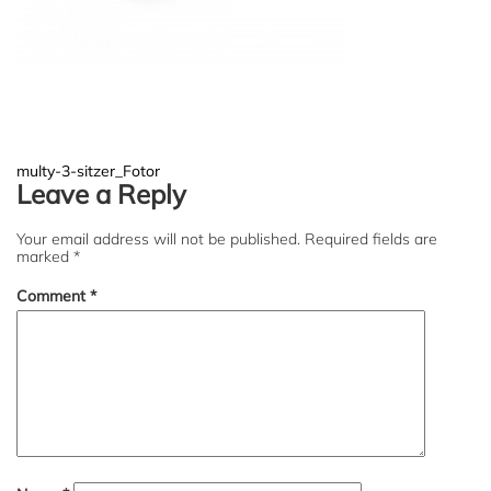
Post
multy-3-sitzer_Fotor
Leave a Reply
navigation
Your email address will not be published.
Required fields are
marked
*
Comment
*