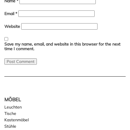
Name
*
Email
*
Website
Save my name, email, and website in this browser for the next
time I comment.
MÖBEL
Leuchten
Tische
Kastenmöbel
Stühle