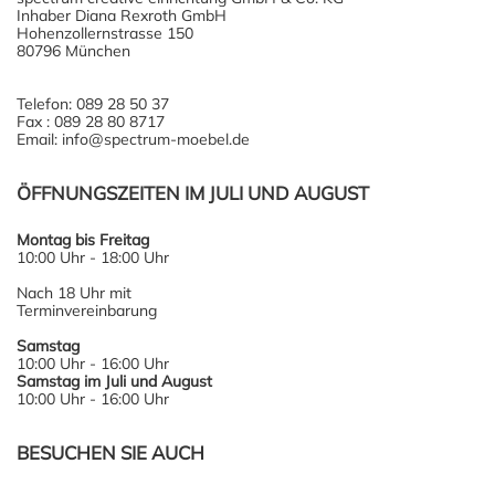
Inhaber Diana Rexroth GmbH
Hohenzollernstrasse 150
80796 München
Telefon: 089 28 50 37
Fax : 089 28 80 8717
Email: info@spectrum-moebel.de
ÖFFNUNGSZEITEN IM JULI UND AUGUST
Montag bis Freitag
10:00 Uhr - 18:00 Uhr
Nach 18 Uhr mit
Terminvereinbarung
Samstag
10:00 Uhr - 16:00 Uhr
Samstag im Juli und August
10:00 Uhr - 16:00 Uhr
BESUCHEN SIE AUCH