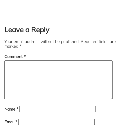
Leave a Reply
Your email address will not be published.
Required fields are
marked
*
Comment
*
Name
*
Email
*