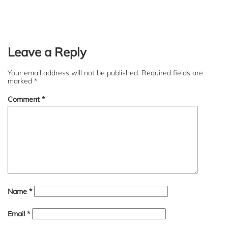
Leave a Reply
Your email address will not be published.
Required fields are
marked
*
Comment
*
Name
*
Email
*