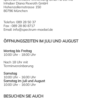
Inhaber Diana Rexroth GmbH
Hohenzollernstrasse 150
80796 München
Telefon: 089 28 50 37
Fax : 089 28 80 8717
Email: info@spectrum-moebel.de
ÖFFNUNGSZEITEN IM JULI UND AUGUST
Montag bis Freitag
10:00 Uhr - 18:00 Uhr
Nach 18 Uhr mit
Terminvereinbarung
Samstag
10:00 Uhr - 16:00 Uhr
Samstag im Juli und August
10:00 Uhr - 16:00 Uhr
BESUCHEN SIE AUCH