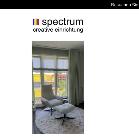
Besuchen Sie 