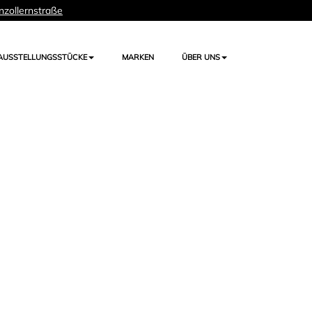
nzollernstraße
AUSSTELLUNGSSTÜCKE
MARKEN
ÜBER UNS