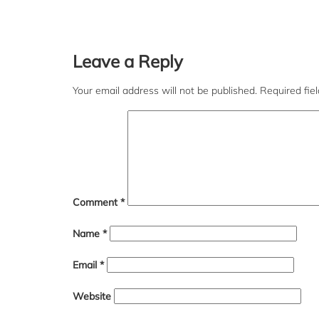
Leave a Reply
Your email address will not be published.
Required fie
Comment
*
Name
*
Email
*
Website