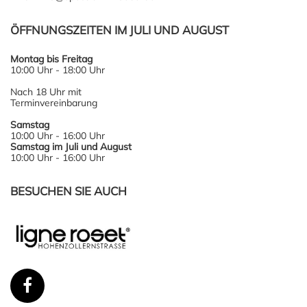
ÖFFNUNGSZEITEN IM JULI UND AUGUST
Montag bis Freitag
10:00 Uhr - 18:00 Uhr
Nach 18 Uhr mit
Terminvereinbarung
Samstag
10:00 Uhr - 16:00 Uhr
Samstag im Juli und August
10:00 Uhr - 16:00 Uhr
BESUCHEN SIE AUCH