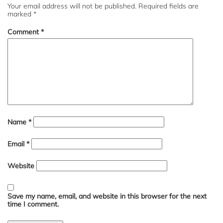
Your email address will not be published.
Required fields are
marked
*
Comment
*
Name
*
Email
*
Website
Save my name, email, and website in this browser for the next
time I comment.