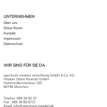
UNTERNEHMEN
Über uns
Show Room
Kontakt
Impressum
Datenschutz
WIR SIND FÜR SIE DA
spectrum creative einrichtung GmbH & Co. KG
Inhaber Diana Rexroth GmbH
Hohenzollernstrasse 150
80796 München
Telefon: 089 28 50 37
Fax : 089 28 80 8717
Email: info@spectrum-moebel.de