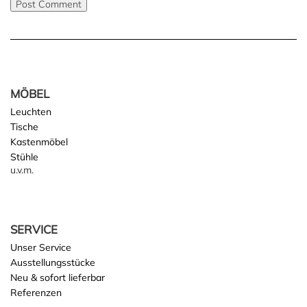
MÖBEL
Leuchten
Tische
Kastenmöbel
Stühle
u.v.m.
SERVICE
Unser Service
Ausstellungsstücke
Neu & sofort lieferbar
Referenzen