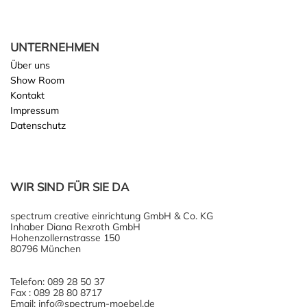
UNTERNEHMEN
Über uns
Show Room
Kontakt
Impressum
Datenschutz
WIR SIND FÜR SIE DA
spectrum creative einrichtung GmbH & Co. KG
Inhaber Diana Rexroth GmbH
Hohenzollernstrasse 150
80796 München
Telefon: 089 28 50 37
Fax : 089 28 80 8717
Email: info@spectrum-moebel.de