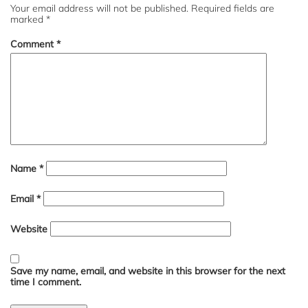
Your email address will not be published.
Required fields are
marked
*
Comment
*
Name
*
Email
*
Website
Save my name, email, and website in this browser for the next
time I comment.