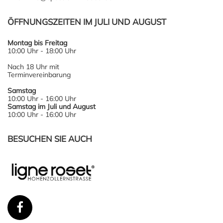
ÖFFNUNGSZEITEN IM JULI UND AUGUST
Montag bis Freitag
10:00 Uhr - 18:00 Uhr
Nach 18 Uhr mit
Terminvereinbarung
Samstag
10:00 Uhr - 16:00 Uhr
Samstag im Juli und August
10:00 Uhr - 16:00 Uhr
BESUCHEN SIE AUCH