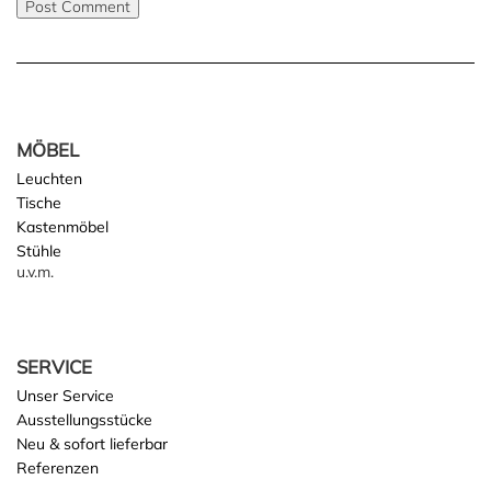
MÖBEL
Leuchten
Tische
Kastenmöbel
Stühle
u.v.m.
SERVICE
Unser Service
Ausstellungsstücke
Neu & sofort lieferbar
Referenzen