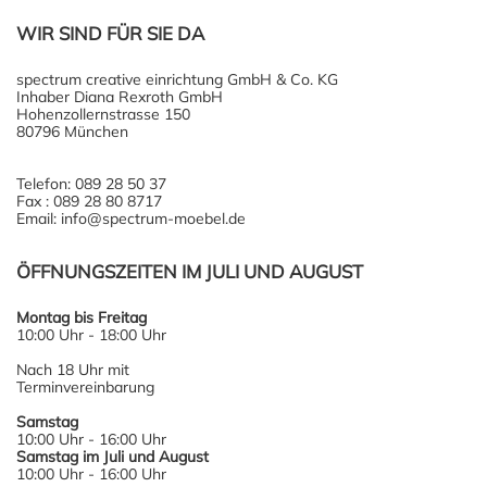
WIR SIND FÜR SIE DA
spectrum creative einrichtung GmbH & Co. KG
Inhaber Diana Rexroth GmbH
Hohenzollernstrasse 150
80796 München
Telefon: 089 28 50 37
Fax : 089 28 80 8717
Email: info@spectrum-moebel.de
ÖFFNUNGSZEITEN IM JULI UND AUGUST
Montag bis Freitag
10:00 Uhr - 18:00 Uhr
Nach 18 Uhr mit
Terminvereinbarung
Samstag
10:00 Uhr - 16:00 Uhr
Samstag im Juli und August
10:00 Uhr - 16:00 Uhr