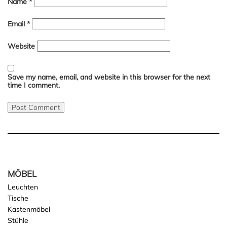
Name
*
Email
*
Website
Save my name, email, and website in this browser for the next
time I comment.
MÖBEL
Leuchten
Tische
Kastenmöbel
Stühle