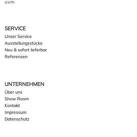
u.v.m.
SERVICE
Unser Service
Ausstellungsstücke
Neu & sofort lieferbar
Referenzen
UNTERNEHMEN
Über uns
Show Room
Kontakt
Impressum
Datenschutz