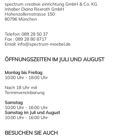
spectrum creative einrichtung GmbH & Co. KG
Inhaber Diana Rexroth GmbH
Hohenzollernstrasse 150
80796 München
Telefon: 089 28 50 37
Fax : 089 28 80 8717
Email: info@spectrum-moebel.de
ÖFFNUNGSZEITEN IM JULI UND AUGUST
Montag bis Freitag
10:00 Uhr - 18:00 Uhr
Nach 18 Uhr mit
Terminvereinbarung
Samstag
10:00 Uhr - 16:00 Uhr
Samstag im Juli und August
10:00 Uhr - 16:00 Uhr
BESUCHEN SIE AUCH