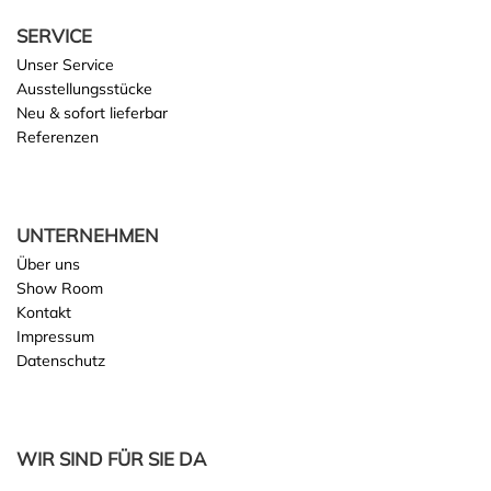
SERVICE
Unser Service
Ausstellungsstücke
Neu & sofort lieferbar
Referenzen
UNTERNEHMEN
Über uns
Show Room
Kontakt
Impressum
Datenschutz
WIR SIND FÜR SIE DA