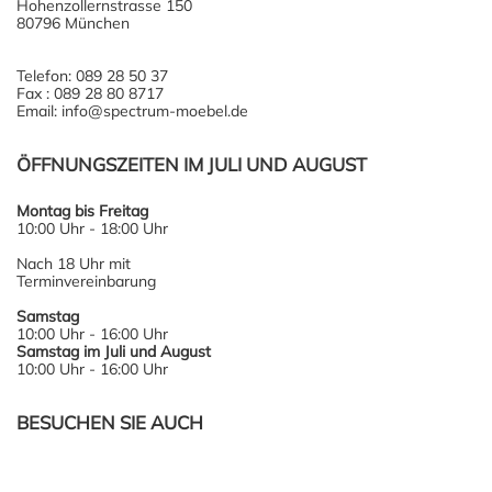
Hohenzollernstrasse 150
80796 München
Telefon: 089 28 50 37
Fax : 089 28 80 8717
Email: info@spectrum-moebel.de
ÖFFNUNGSZEITEN IM JULI UND AUGUST
Montag bis Freitag
10:00 Uhr - 18:00 Uhr
Nach 18 Uhr mit
Terminvereinbarung
Samstag
10:00 Uhr - 16:00 Uhr
Samstag im Juli und August
10:00 Uhr - 16:00 Uhr
BESUCHEN SIE AUCH