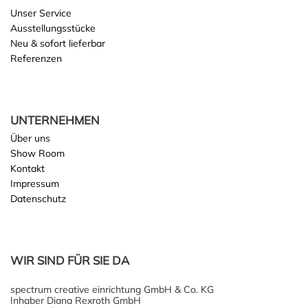
Unser Service
Ausstellungsstücke
Neu & sofort lieferbar
Referenzen
UNTERNEHMEN
Über uns
Show Room
Kontakt
Impressum
Datenschutz
WIR SIND FÜR SIE DA
spectrum creative einrichtung GmbH & Co. KG
Inhaber Diana Rexroth GmbH