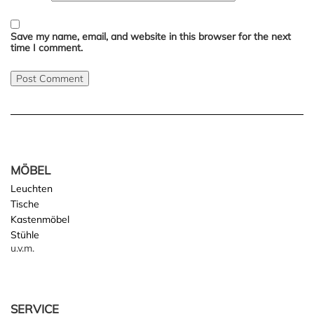
Save my name, email, and website in this browser for the next
time I comment.
MÖBEL
Leuchten
Tische
Kastenmöbel
Stühle
u.v.m.
SERVICE