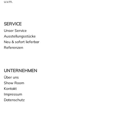
u.v.m.
SERVICE
Unser Service
Ausstellungsstücke
Neu & sofort lieferbar
Referenzen
UNTERNEHMEN
Über uns
Show Room
Kontakt
Impressum
Datenschutz