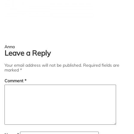
Post
Anna
Leave a Reply
navigation
Your email address will not be published.
Required fields are
marked
*
Comment
*