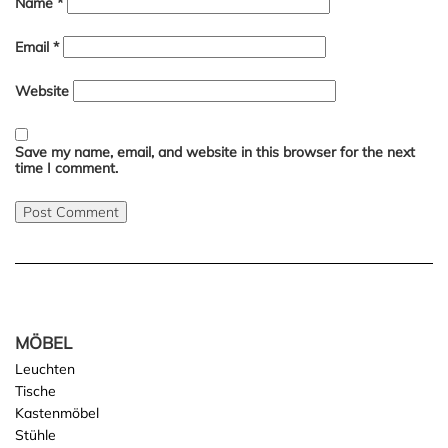
Name
*
Email
*
Website
Save my name, email, and website in this browser for the next
time I comment.
MÖBEL
Leuchten
Tische
Kastenmöbel
Stühle