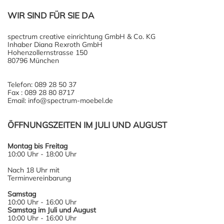
WIR SIND FÜR SIE DA
spectrum creative einrichtung GmbH & Co. KG
Inhaber Diana Rexroth GmbH
Hohenzollernstrasse 150
80796 München
Telefon: 089 28 50 37
Fax : 089 28 80 8717
Email: info@spectrum-moebel.de
ÖFFNUNGSZEITEN IM JULI UND AUGUST
Montag bis Freitag
10:00 Uhr - 18:00 Uhr
Nach 18 Uhr mit
Terminvereinbarung
Samstag
10:00 Uhr - 16:00 Uhr
Samstag im Juli und August
10:00 Uhr - 16:00 Uhr