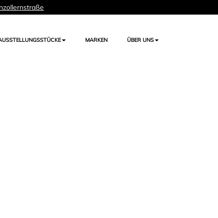
nzollernstraße
AUSSTELLUNGSSTÜCKE
MARKEN
ÜBER UNS