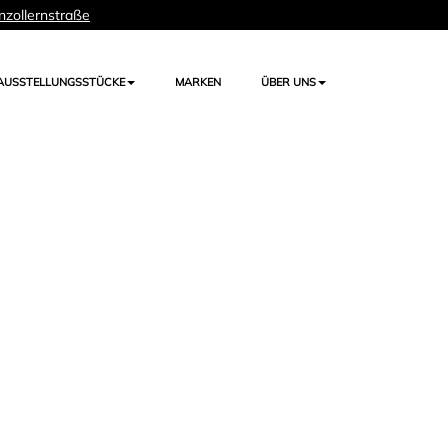
nzollernstraße
AUSSTELLUNGSSTÜCKE
MARKEN
ÜBER UNS