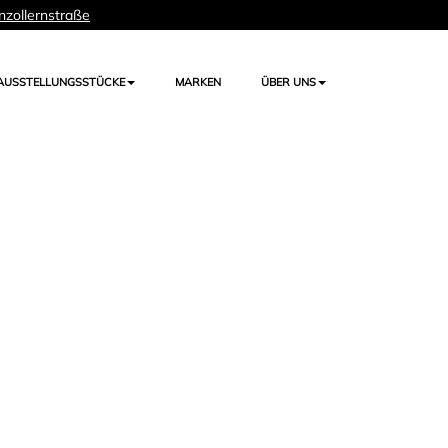
nzollernstraße
AUSSTELLUNGSSTÜCKE
MARKEN
ÜBER UNS