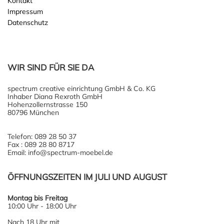
Kontakt
Impressum
Datenschutz
WIR SIND FÜR SIE DA
spectrum creative einrichtung GmbH & Co. KG
Inhaber Diana Rexroth GmbH
Hohenzollernstrasse 150
80796 München
Telefon: 089 28 50 37
Fax : 089 28 80 8717
Email: info@spectrum-moebel.de
ÖFFNUNGSZEITEN IM JULI UND AUGUST
Montag bis Freitag
10:00 Uhr - 18:00 Uhr
Nach 18 Uhr mit