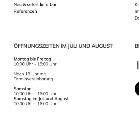
Neu & sofort lieferbar
K
Referenzen
I
D
ÖFFNUNGSZEITEN IM JULI UND AUGUST
B
Montag bis Freitag
10:00 Uhr - 18:00 Uhr
Nach 18 Uhr mit
Terminvereinbarung
Samstag
10:00 Uhr - 16:00 Uhr
Samstag im Juli und August
10:00 Uhr - 16:00 Uhr