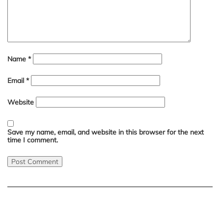
Name
*
Email
*
Website
Save my name, email, and website in this browser for the next
time I comment.