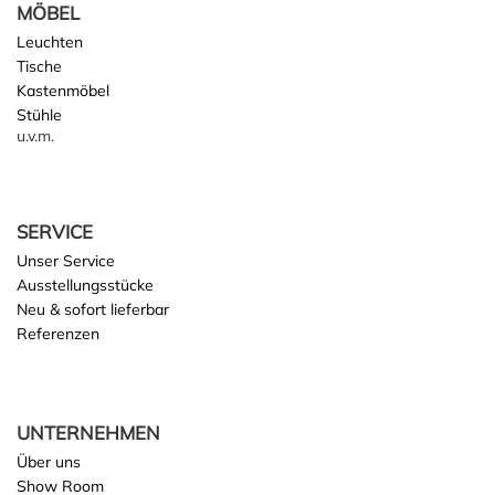
MÖBEL
Leuchten
Tische
Kastenmöbel
Stühle
u.v.m.
SERVICE
Unser Service
Ausstellungsstücke
Neu & sofort lieferbar
Referenzen
UNTERNEHMEN
Über uns
Show Room