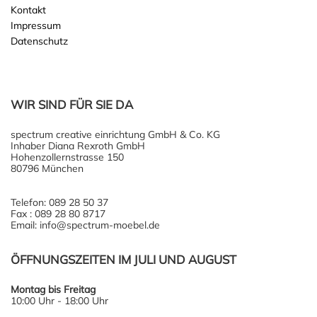
Kontakt
Impressum
Datenschutz
WIR SIND FÜR SIE DA
spectrum creative einrichtung GmbH & Co. KG
Inhaber Diana Rexroth GmbH
Hohenzollernstrasse 150
80796 München
Telefon: 089 28 50 37
Fax : 089 28 80 8717
Email: info@spectrum-moebel.de
ÖFFNUNGSZEITEN IM JULI UND AUGUST
Montag bis Freitag
10:00 Uhr - 18:00 Uhr