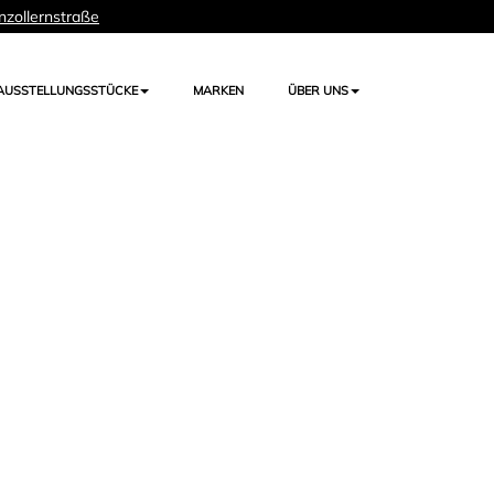
nzollernstraße
AUSSTELLUNGSSTÜCKE
MARKEN
ÜBER UNS