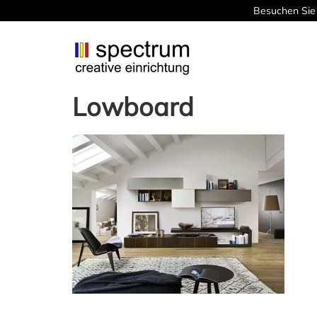
Besuchen Sie 
Lowboard