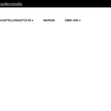
nzollernstraße
AUSSTELLUNGSSTÜCKE
MARKEN
ÜBER UNS