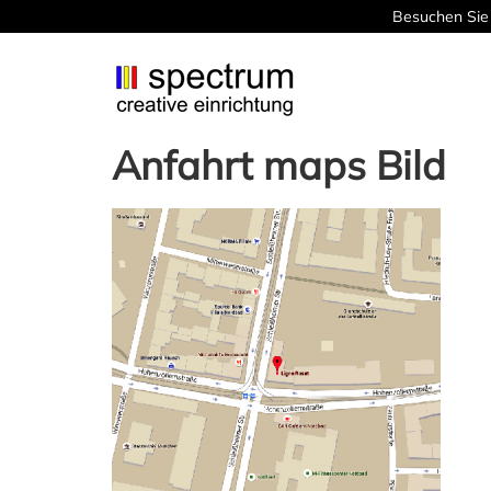
Besuchen Sie 
Anfahrt maps Bild