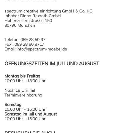
spectrum creative einrichtung GmbH & Co. KG
Inhaber Diana Rexroth GmbH
Hohenzollernstrasse 150
80796 München
Telefon: 089 28 50 37
Fax : 089 28 80 8717
Email: info@spectrum-moebel.de
ÖFFNUNGSZEITEN IM JULI UND AUGUST
Montag bis Freitag
10:00 Uhr - 18:00 Uhr
Nach 18 Uhr mit
Terminvereinbarung
Samstag
10:00 Uhr - 16:00 Uhr
Samstag im Juli und August
10:00 Uhr - 16:00 Uhr