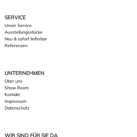
SERVICE
Unser Service
Ausstellungsstücke
Neu & sofort lieferbar
Referenzen
UNTERNEHMEN
Über uns
Show Room
Kontakt
Impressum
Datenschutz
WIR SIND FÜR SIE DA