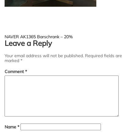
Post
NAVER AK1365 Barschrank – 20%
Leave a Reply
navigation
Your email address will not be published.
Required fields are
marked
*
Comment
*
Name
*