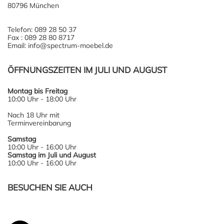
80796 München
Telefon: 089 28 50 37
Fax : 089 28 80 8717
Email: info@spectrum-moebel.de
ÖFFNUNGSZEITEN IM JULI UND AUGUST
Montag bis Freitag
10:00 Uhr - 18:00 Uhr
Nach 18 Uhr mit
Terminvereinbarung
Samstag
10:00 Uhr - 16:00 Uhr
Samstag im Juli und August
10:00 Uhr - 16:00 Uhr
BESUCHEN SIE AUCH