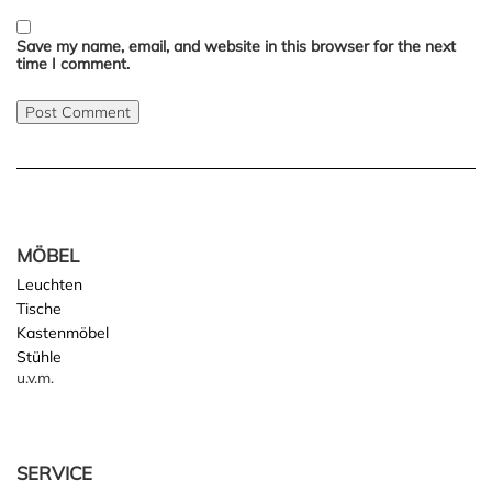
Save my name, email, and website in this browser for the next
time I comment.
MÖBEL
Leuchten
Tische
Kastenmöbel
Stühle
u.v.m.
SERVICE