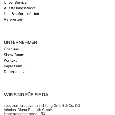
Unser Service
Ausstellungsstücke
Neu & sofort lieferbar
Referenzen
UNTERNEHMEN
Über uns
Show Room
Kontakt
Impressum
Datenschutz
WIR SIND FÜR SIE DA
spectrum creative einrichtung GmbH & Co. KG
Inhaber Diana Rexroth GmbH
Hohenzollernstrasse 150