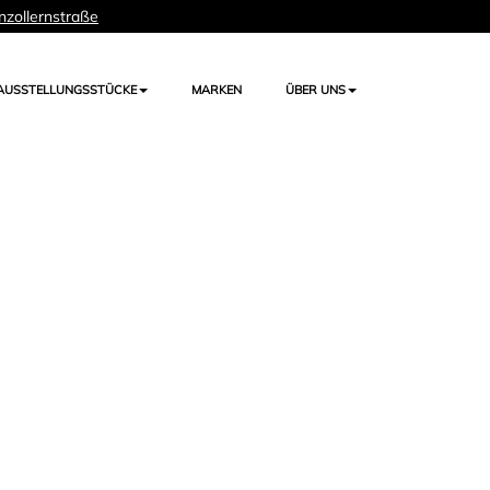
nzollernstraße
AUSSTELLUNGSSTÜCKE
MARKEN
ÜBER UNS