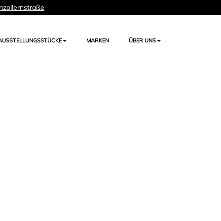
nzollernstraße
AUSSTELLUNGSSTÜCKE
MARKEN
ÜBER UNS