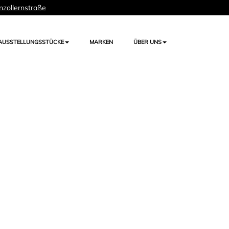
nzollernstraße
AUSSTELLUNGSSTÜCKE
MARKEN
ÜBER UNS