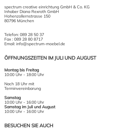
spectrum creative einrichtung GmbH & Co. KG
Inhaber Diana Rexroth GmbH
Hohenzollernstrasse 150
80796 München
Telefon: 089 28 50 37
Fax : 089 28 80 8717
Email: info@spectrum-moebel.de
ÖFFNUNGSZEITEN IM JULI UND AUGUST
Montag bis Freitag
10:00 Uhr - 18:00 Uhr
Nach 18 Uhr mit
Terminvereinbarung
Samstag
10:00 Uhr - 16:00 Uhr
Samstag im Juli und August
10:00 Uhr - 16:00 Uhr
BESUCHEN SIE AUCH