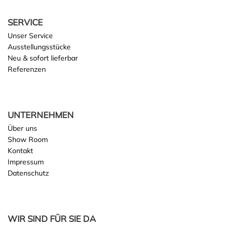
SERVICE
Unser Service
Ausstellungsstücke
Neu & sofort lieferbar
Referenzen
UNTERNEHMEN
Über uns
Show Room
Kontakt
Impressum
Datenschutz
WIR SIND FÜR SIE DA