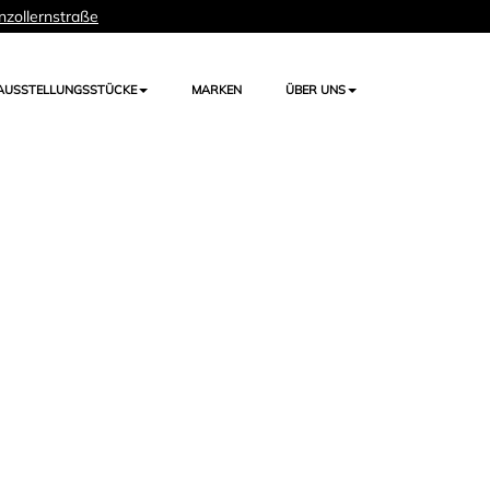
nzollernstraße
AUSSTELLUNGSSTÜCKE
MARKEN
ÜBER UNS