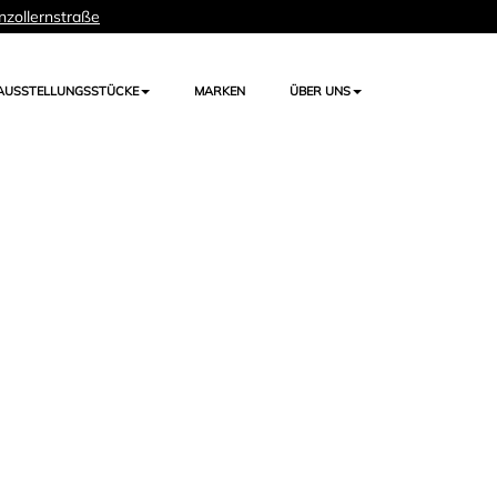
nzollernstraße
AUSSTELLUNGSSTÜCKE
MARKEN
ÜBER UNS