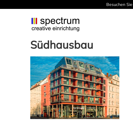
Besuchen Sie 
Südhausbau