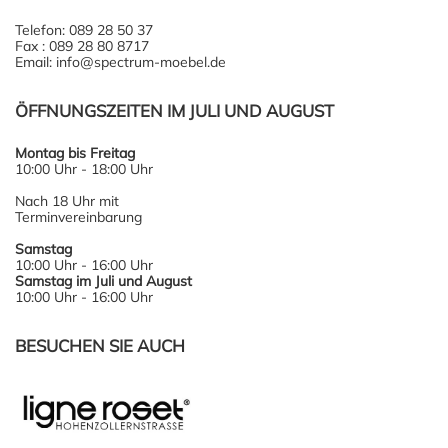
Telefon: 089 28 50 37
Fax : 089 28 80 8717
Email: info@spectrum-moebel.de
ÖFFNUNGSZEITEN IM JULI UND AUGUST
Montag bis Freitag
10:00 Uhr - 18:00 Uhr
Nach 18 Uhr mit
Terminvereinbarung
Samstag
10:00 Uhr - 16:00 Uhr
Samstag im Juli und August
10:00 Uhr - 16:00 Uhr
BESUCHEN SIE AUCH