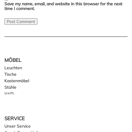
Save my name, email, and website in this browser for the next
time I comment.
MÖBEL
Leuchten
Tische
Kastenmöbel
Stühle
u.v.m.
SERVICE
Unser Service