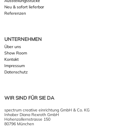
Ausstellungsstücke
Neu & sofort lieferbar
Referenzen
UNTERNEHMEN
Über uns
Show Room
Kontakt
Impressum
Datenschutz
WIR SIND FÜR SIE DA
spectrum creative einrichtung GmbH & Co. KG
Inhaber Diana Rexroth GmbH
Hohenzollernstrasse 150
80796 München