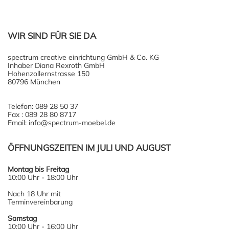
WIR SIND FÜR SIE DA
spectrum creative einrichtung GmbH & Co. KG
Inhaber Diana Rexroth GmbH
Hohenzollernstrasse 150
80796 München
Telefon: 089 28 50 37
Fax : 089 28 80 8717
Email: info@spectrum-moebel.de
ÖFFNUNGSZEITEN IM JULI UND AUGUST
Montag bis Freitag
10:00 Uhr - 18:00 Uhr
Nach 18 Uhr mit
Terminvereinbarung
Samstag
10:00 Uhr - 16:00 Uhr