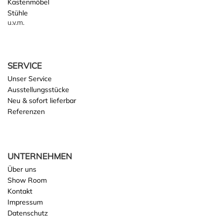
Kastenmöbel
Stühle
u.v.m.
SERVICE
Unser Service
Ausstellungsstücke
Neu & sofort lieferbar
Referenzen
UNTERNEHMEN
Über uns
Show Room
Kontakt
Impressum
Datenschutz