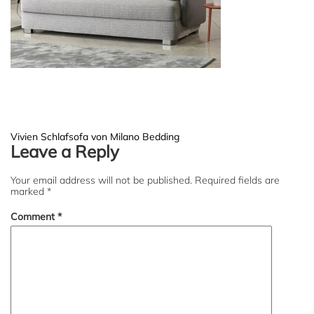
Post
Vivien Schlafsofa von Milano Bedding
Leave a Reply
navigation
Your email address will not be published.
Required fields are
marked
*
Comment
*