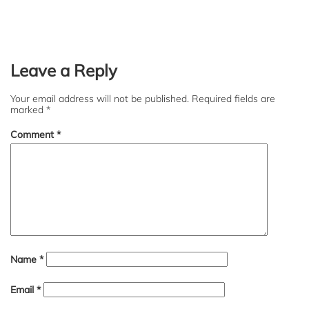
Leave a Reply
Your email address will not be published.
Required fields are
marked
*
Comment
*
Name
*
Email
*