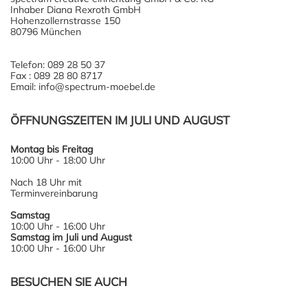
Inhaber Diana Rexroth GmbH
Hohenzollernstrasse 150
80796 München
Telefon: 089 28 50 37
Fax : 089 28 80 8717
Email: info@spectrum-moebel.de
ÖFFNUNGSZEITEN IM JULI UND AUGUST
Montag bis Freitag
10:00 Uhr - 18:00 Uhr
Nach 18 Uhr mit
Terminvereinbarung
Samstag
10:00 Uhr - 16:00 Uhr
Samstag im Juli und August
10:00 Uhr - 16:00 Uhr
BESUCHEN SIE AUCH