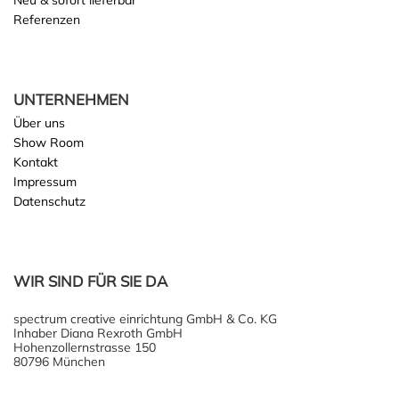
Neu & sofort lieferbar
Referenzen
UNTERNEHMEN
Über uns
Show Room
Kontakt
Impressum
Datenschutz
WIR SIND FÜR SIE DA
spectrum creative einrichtung GmbH & Co. KG
Inhaber Diana Rexroth GmbH
Hohenzollernstrasse 150
80796 München