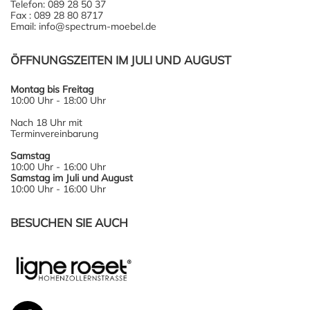
Telefon: 089 28 50 37
Fax : 089 28 80 8717
Email: info@spectrum-moebel.de
ÖFFNUNGSZEITEN IM JULI UND AUGUST
Montag bis Freitag
10:00 Uhr - 18:00 Uhr
Nach 18 Uhr mit
Terminvereinbarung
Samstag
10:00 Uhr - 16:00 Uhr
Samstag im Juli und August
10:00 Uhr - 16:00 Uhr
BESUCHEN SIE AUCH