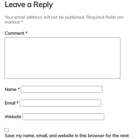
Leave a Reply
Your email address will not be published.
Required fields are
marked
*
Comment
*
Name
*
Email
*
Website
Save my name, email, and website in this browser for the next