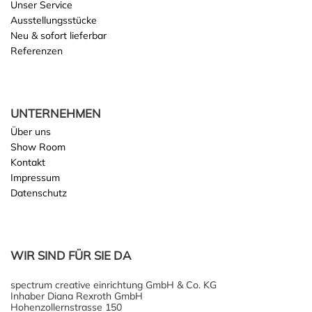
Unser Service
Ausstellungsstücke
Neu & sofort lieferbar
Referenzen
UNTERNEHMEN
Über uns
Show Room
Kontakt
Impressum
Datenschutz
WIR SIND FÜR SIE DA
spectrum creative einrichtung GmbH & Co. KG
Inhaber Diana Rexroth GmbH
Hohenzollernstrasse 150