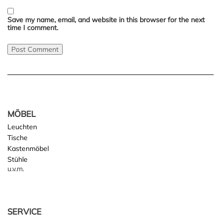
Save my name, email, and website in this browser for the next
time I comment.
MÖBEL
Leuchten
Tische
Kastenmöbel
Stühle
u.v.m.
SERVICE