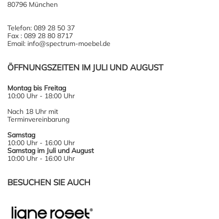
80796 München
Telefon: 089 28 50 37
Fax : 089 28 80 8717
Email: info@spectrum-moebel.de
ÖFFNUNGSZEITEN IM JULI UND AUGUST
Montag bis Freitag
10:00 Uhr - 18:00 Uhr
Nach 18 Uhr mit
Terminvereinbarung
Samstag
10:00 Uhr - 16:00 Uhr
Samstag im Juli und August
10:00 Uhr - 16:00 Uhr
BESUCHEN SIE AUCH